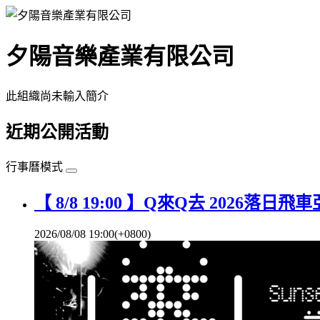
夕陽音樂產業有限公司
此組織尚未輸入簡介
近期公開活動
行事曆模式
【 8/8 19:00 】Q來Q去 2026落日
2026/08/08 19:00(+0800)