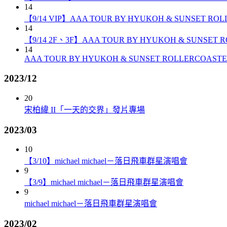
14
【9/14 VIP】AAA TOUR BY HYUKOH & SUNSET RO
14
【9/14 2F、3F】AAA TOUR BY HYUKOH & SUNSET 
14
AAA TOUR BY HYUKOH & SUNSET ROLLERCOAST
2023/12
20
宋柏緯 II「一天的交界」發片專場
2023/03
10
【3/10】michael michael－落日飛車群星演唱會
9
【3/9】michael michael－落日飛車群星演唱會
9
michael michael－落日飛車群星演唱會
2023/02