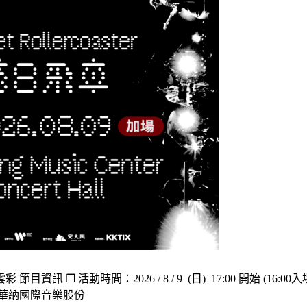
訊 ❐ 活動時間：2026 / 8 / 9 (日) 17:00 開始 (1
：華納國際音樂股份