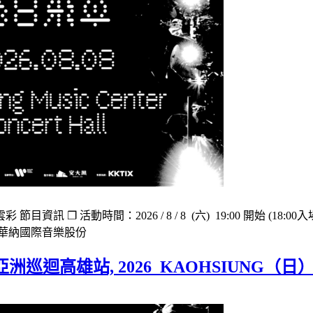
訊 ❐ 活動時間：2026 / 8 / 8 (六) 19:00 開始 (1
：華納國際音樂股份
飛車亞洲巡迴高雄站, 2026 KAOHSIUNG（日