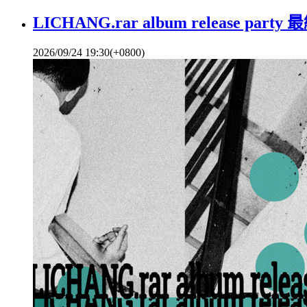
LICHANG.rar album release party
2026/09/24 19:30(+0800)