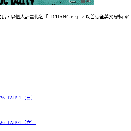
 老王樂隊主唱張立長，以個人計畫化名「LICHANG.rar」，以首張全英文專
26 TAIPEI（日）
26 TAIPEI（六）