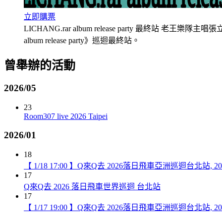
立即購票
LICHANG.rar album release party 最終站
album release party》巡迴最終站。
曾舉辦的活動
2026/05
23
Room307 live 2026 Taipei
2026/01
18
【 1/18 17:00 】Q來Q去 2026落日飛車亞洲巡迴台北站, 20
17
Q來Q去 2026 落日飛車世界巡迴 台北站
17
【 1/17 19:00 】Q來Q去 2026落日飛車亞洲巡迴台北站, 20