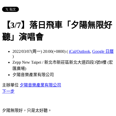
【3/7】落日飛車「夕陽無限好
聽」演唱會
2022/03/07(周一) 20:00(+0800)
(
iCal/Outlook
,
Google 日曆
)
Zepp New Taipei / 新北市新莊區新北大道四段3號8樓 (宏
匯廣場)
夕陽音樂產業有限公司
主辦單位
夕陽音樂產業有限公司
下一步
夕陽無限好，只是太好聽。