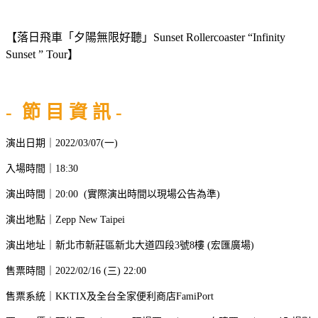
【落日飛車「夕陽無限好聽」Sunset Rollercoaster “Infinity
Sunset ” Tour】
- 節 目 資 訊 -
演出日期｜2022/03/07(一)
入場時間｜18:30
演出時間｜20:00 (實際演出時間以現場公告為準)
演出地點｜Zepp New Taipei
演出地址｜新北市新莊區新北大道四段3號8樓 (宏匯廣場)
售票時間｜2022/02/16 (三) 22:00
售票系統｜KKTIX及全台全家便利商店FamiPort