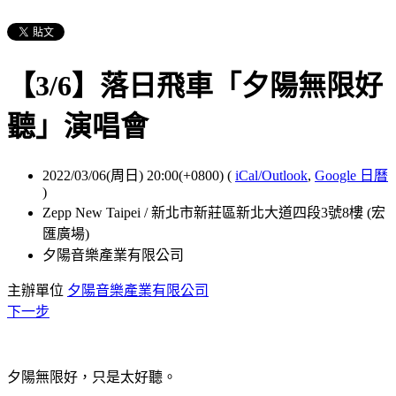
【3/6】落日飛車「夕陽無限好
聽」演唱會
2022/03/06(周日) 20:00(+0800)
(
iCal/Outlook
,
Google 日曆
)
Zepp New Taipei / 新北市新莊區新北大道四段3號8樓 (宏
匯廣場)
夕陽音樂產業有限公司
主辦單位
夕陽音樂產業有限公司
下一步
夕陽無限好，只是太好聽。