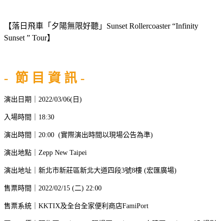
【落日飛車「夕陽無限好聽」Sunset Rollercoaster “Infinity
Sunset ” Tour】
- 節 目 資 訊 -
演出日期｜2022/03/06(日)
入場時間｜18:30
演出時間｜20:00 (實際演出時間以現場公告為準)
演出地點｜Zepp New Taipei
演出地址｜新北市新莊區新北大道四段3號8樓 (宏匯廣場)
售票時間｜2022/02/15 (二) 22:00
售票系統｜KKTIX及全台全家便利商店FamiPort