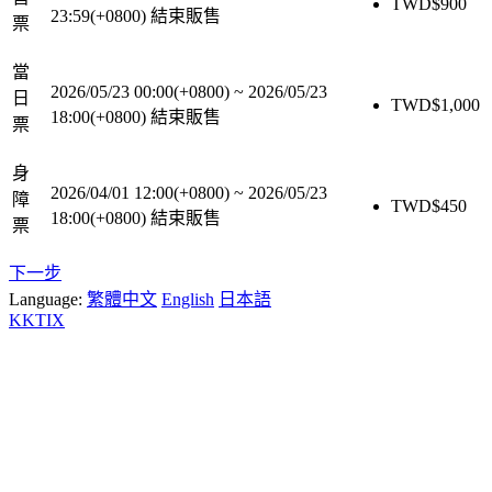
TWD$
900
23:59(+0800)
結束販售
票
當
2026/05/23 00:00(+0800)
~
2026/05/23
日
TWD$
1,000
18:00(+0800)
結束販售
票
身
2026/04/01 12:00(+0800)
~
2026/05/23
障
TWD$
450
18:00(+0800)
結束販售
票
下一步
Language:
繁體中文
English
日本語
KKTIX