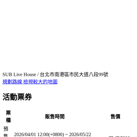
SUB Live House / 台北市南港區市民大道八段99號
規劃路線
檢視較大的地圖
活動票券
票
販售時間
售價
種
預
2026/04/01 12:00(+0800)
~
2026/05/22
售