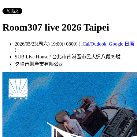
Room307 live 2026 Taipei
2026/05/23(周六) 19:00(+0800)
(
iCal/Outlook
,
Google 日曆
)
SUB Live House / 台北市南港區市民大道八段99號
夕陽音樂產業有限公司