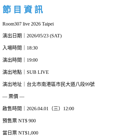
節 目 資 訊
Room307 live 2026 Taipei
演出日期｜2026/05/23 (SAT)
入場時間｜18:30
演出時間｜19:00
演出地點｜SUB LIVE
演出地址｜台北市南港區市民大道八段99號
— 票價 —
啟售時間｜2026.04.01（三）12:00
預售票 NT$ 900
當日票 NT$1,000