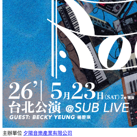
主辦單位
夕陽音樂產業有限公司